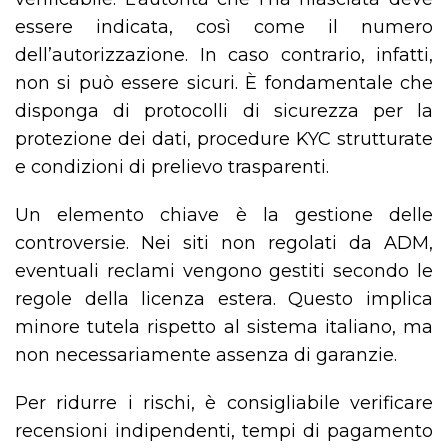
essere indicata, così come il numero
dell’autorizzazione. In caso contrario, infatti,
non si può essere sicuri. È fondamentale che
disponga di protocolli di sicurezza per la
protezione dei dati, procedure KYC strutturate
e condizioni di prelievo trasparenti.
Un elemento chiave è la gestione delle
controversie. Nei siti non regolati da ADM,
eventuali reclami vengono gestiti secondo le
regole della licenza estera. Questo implica
minore tutela rispetto al sistema italiano, ma
non necessariamente assenza di garanzie.
Per ridurre i rischi, è consigliabile verificare
recensioni indipendenti, tempi di pagamento