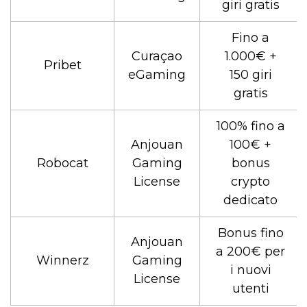
giri gratis
Fino a
Curaçao
1.000€ +
Pribet
eGaming
150 giri
gratis
100% fino a
Anjouan
100€ +
Robocat
Gaming
bonus
License
crypto
dedicato
Bonus fino
Anjouan
a 200€ per
Winnerz
Gaming
i nuovi
License
utenti