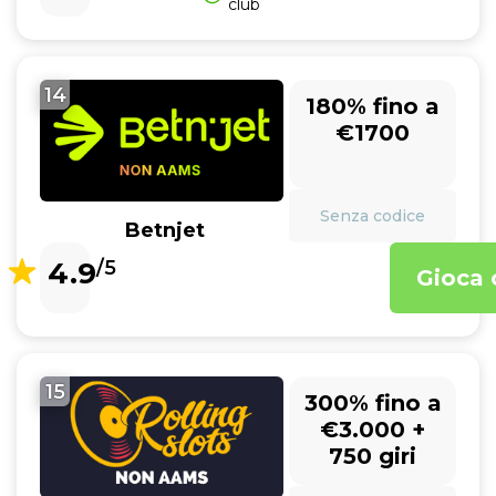
club
14
180% fino a
€1700
Senza codice
Betnjet
4.9
/5
Gioca 
15
300% fino a
€3.000 +
750 giri