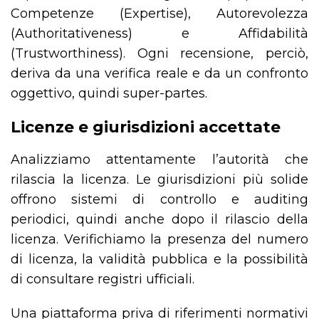
Competenze (Expertise), Autorevolezza
(Authoritativeness) e Affidabilità
(Trustworthiness). Ogni recensione, perciò,
deriva da una verifica reale e da un confronto
oggettivo, quindi super-partes.
Licenze e giurisdizioni accettate
Analizziamo attentamente l’autorità che
rilascia la licenza. Le giurisdizioni più solide
offrono sistemi di controllo e auditing
periodici, quindi anche dopo il rilascio della
licenza. Verifichiamo la presenza del numero
di licenza, la validità pubblica e la possibilità
di consultare registri ufficiali.
Una piattaforma priva di riferimenti normativi