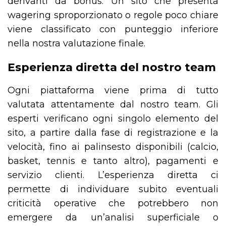
derivanti da bonus. Un sito che presenta
wagering sproporzionato o regole poco chiare
viene classificato con punteggio inferiore
nella nostra valutazione finale.
Esperienza diretta del nostro team
Ogni piattaforma viene prima di tutto
valutata attentamente dal nostro team. Gli
esperti verificano ogni singolo elemento del
sito, a partire dalla fase di registrazione e la
velocità, fino ai palinsesto disponibili (calcio,
basket, tennis e tanto altro), pagamenti e
servizio clienti. L’esperienza diretta ci
permette di individuare subito eventuali
criticità operative che potrebbero non
emergere da un’analisi superficiale o