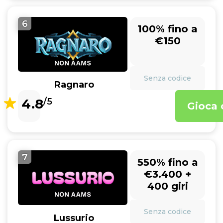
6
100% fino a
€150
Senza codice
Ragnaro
4.8
/5
Gioca 
7
550% fino a
€3.400 +
400 giri
Senza codice
Lussurio