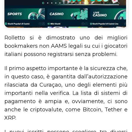
Rolletto si è dimostrato uno dei migliori
bookmakers non AAMS legali su cui i giocatori
italiani possono registrarsi senza problemi.
Il primo aspetto importante è la sicurezza che,
in questo caso, è garantita dall’autorizzazione
rilasciata da Curaçao, uno degli elementi più
importanti nella verifica. La lista di sistemi di
pagamento è ampia e, ovviamente, ci sono
anche le criptovalute, come Bitcoin, Tether e
XRP.