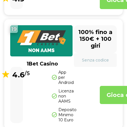
Gioca 
19
100% fino a
150€ + 100
giri
Senza codice
1Bet Casino
App
4.6
/5
per
Android
Licenza
Gioca 
non
AAMS
Deposito
Minimo
10 Euro