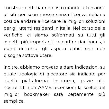
I nostri esperti hanno posto grande attenzione
ai siti per scommesse senza licenza italiana
così da andare a ricercare le migliori soluzioni
per gli utenti residenti in Italia. Nel corso delle
verifiche, ci siamo soffermati su tutti gli
aspetti più importanti, a partire dai bonus, i
punti di forza, gli aspetti critici che non
bisogna sottovalutare.
Inoltre, abbiamo provato a dare indicazioni su
quale tipologia di giocatore sia indicato per
quella piattaforma. Insomma, grazie alle
nostre siti non AAMS recensioni la scelta del
miglior bookmaker sarà certamente più
semplice.