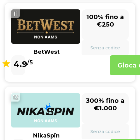
11
100% fino a
€250
Senza codice
BetWest
4.9
/5
Gioca 
12
300% fino a
€1.000
Senza codice
NikaSpin