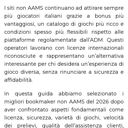
I siti non AAMS continuano ad attirare sempre
più giocatori italiani grazie a bonus più
vantaggiosi, un catalogo di giochi più ricco e
condizioni spesso più flessibili rispetto alle
piattaforme regolamentate dall’ADM. Questi
operatori lavorano con licenze internazionali
riconosciute e rappresentano un’alternativa
interessante per chi desidera un’esperienza di
gioco diversa, senza rinunciare a sicurezza e
affidabilità.
In questa guida abbiamo selezionato i
migliori bookmaker non AAMS del 2026 dopo
aver confrontato aspetti fondamentali come
licenza, sicurezza, varietà di giochi, velocità
dei prelievi, qualità dell’assistenza clienti,