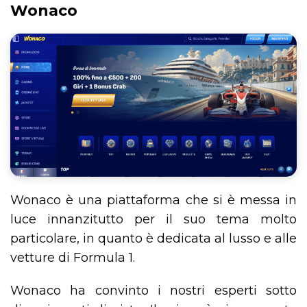
Wonaco
Wonaco è una piattaforma che si è messa in
luce innanzitutto per il suo tema molto
particolare, in quanto è dedicata al lusso e alle
vetture di Formula 1.
Wonaco ha convinto i nostri esperti sotto