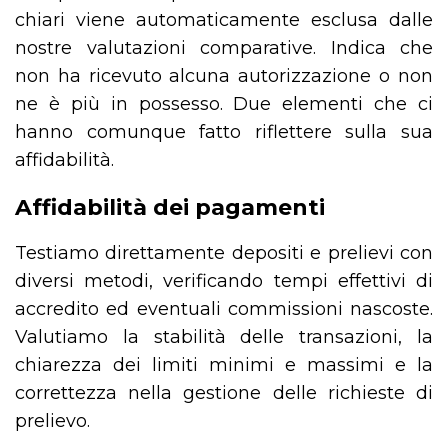
chiari viene automaticamente esclusa dalle
nostre valutazioni comparative. Indica che
non ha ricevuto alcuna autorizzazione o non
ne è più in possesso. Due elementi che ci
hanno comunque fatto riflettere sulla sua
affidabilità.
Affidabilità dei pagamenti
Testiamo direttamente depositi e prelievi con
diversi metodi, verificando tempi effettivi di
accredito ed eventuali commissioni nascoste.
Valutiamo la stabilità delle transazioni, la
chiarezza dei limiti minimi e massimi e la
correttezza nella gestione delle richieste di
prelievo.