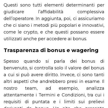
Questi sono tutti elementi determinanti per
giudicare l’affidabilità complessiva
dell’operatore. In aggiunta, poi, ci assicuriamo
che ci siano i metodi più popolari e innovativi,
come le crypto, e che questi possano essere
utilizzati anche per accedere ai bonus.
Trasparenza di bonus e wagering
Spesso quando si parla dei bonus di
benvenuto, si controlla solo il valore del bonus
a cui si può avere diritto. Invece, ci sono tanti
altri aspetti che andrebbero presi in esame. Il
nostro team, ad esempio, analizza
attentamente i Termini e Condizioni, tra cui i
requisiti di puntata e i limiti sui prelievi