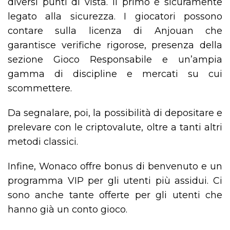
diversi punti di vista. Il primo è sicuramente
legato alla sicurezza. I giocatori possono
contare sulla licenza di Anjouan che
garantisce verifiche rigorose, presenza della
sezione Gioco Responsabile e un’ampia
gamma di discipline e mercati su cui
scommettere.
Da segnalare, poi, la possibilità di depositare e
prelevare con le criptovalute, oltre a tanti altri
metodi classici.
Infine, Wonaco offre bonus di benvenuto e un
programma VIP per gli utenti più assidui. Ci
sono anche tante offerte per gli utenti che
hanno già un conto gioco.