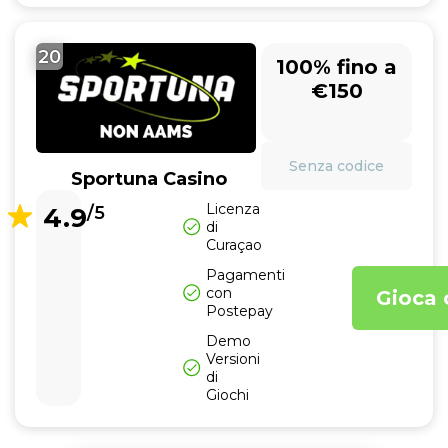
20
100% fino a
€150
Senza codice
Sportuna Casino
Licenza
4.9
/5
di
Curaçao
Pagamenti
con
Gioca 
Postepay
Demo
Versioni
di
Giochi