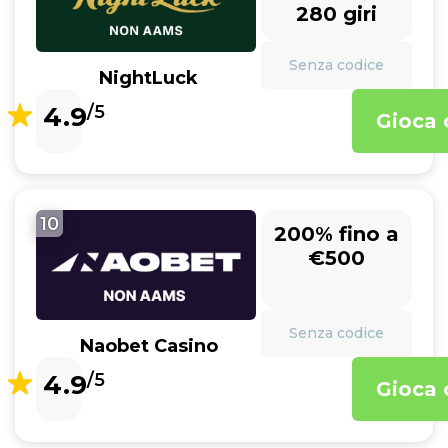
280 giri
Senza codice
NightLuck
4.9
/5
Gioca 
10
200% fino a
€500
Senza codice
Naobet Casino
4.9
/5
Gioca 