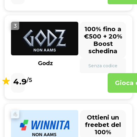
3
100% fino a
€500 + 20%
Boost
schedina
Godz
Senza codice
4.9
/5
Gioca 
4
Ottieni un
freebet del
100%