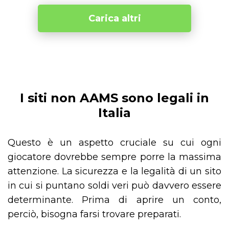
Carica altri
I siti non AAMS sono legali in
Italia
Questo è un aspetto cruciale su cui ogni
giocatore dovrebbe sempre porre la massima
attenzione. La sicurezza e la legalità di un sito
in cui si puntano soldi veri può davvero essere
determinante. Prima di aprire un conto,
perciò, bisogna farsi trovare preparati.