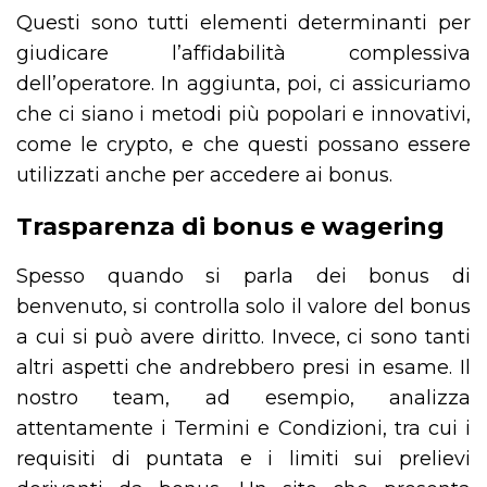
Questi sono tutti elementi determinanti per
giudicare l’affidabilità complessiva
dell’operatore. In aggiunta, poi, ci assicuriamo
che ci siano i metodi più popolari e innovativi,
come le crypto, e che questi possano essere
utilizzati anche per accedere ai bonus.
Trasparenza di bonus e wagering
Spesso quando si parla dei bonus di
benvenuto, si controlla solo il valore del bonus
a cui si può avere diritto. Invece, ci sono tanti
altri aspetti che andrebbero presi in esame. Il
nostro team, ad esempio, analizza
attentamente i Termini e Condizioni, tra cui i
requisiti di puntata e i limiti sui prelievi