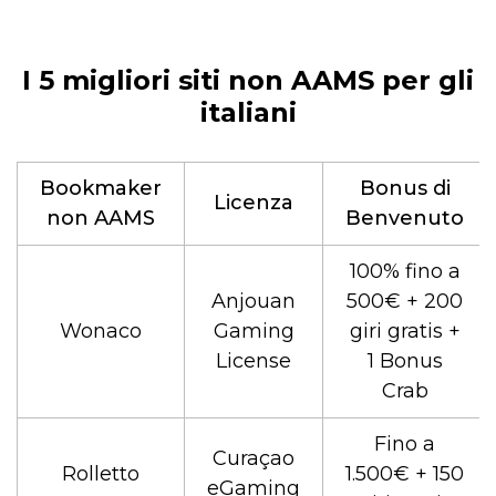
I 5 migliori siti non AAMS per gli
italiani
Bookmaker
Bonus di
Licenza
non AAMS
Benvenuto
100% fino a
Anjouan
500€ + 200
Wonaco
Gaming
giri gratis +
License
1 Bonus
Crab
Fino a
Curaçao
Rolletto
1.500€ + 150
eGaming