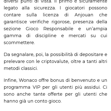
diversi punti di vista. Il primo è sicuramente
legato alla sicurezza. I giocatori possono
contare sulla licenza di Anjouan che
garantisce verifiche rigorose, presenza della
sezione Gioco Responsabile e un’ampia
gamma di discipline e mercati su cui
scommettere.
Da segnalare, poi, la possibilità di depositare e
prelevare con le criptovalute, oltre a tanti altri
metodi classici.
Infine, Wonaco offre bonus di benvenuto e un
programma VIP per gli utenti più assidui. Ci
sono anche tante offerte per gli utenti che
hanno già un conto gioco.