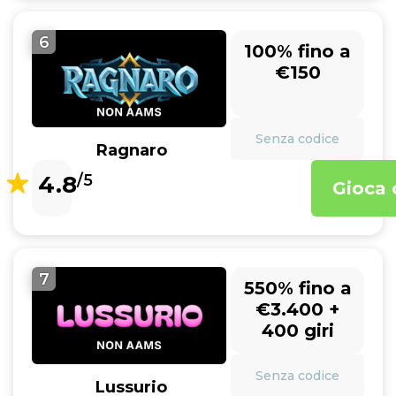
6
100% fino a
€150
Senza codice
Ragnaro
4.8
/5
Gioca 
7
550% fino a
€3.400 +
400 giri
Senza codice
Lussurio