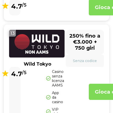
4.7
/5
Gioca 
13
250% fino a
€3.000 +
750 giri
Senza codice
Wild Tokyo
Casino
4.7
/5
senza
licenza
AAMS
Gioca 
App
da
casino
VIP