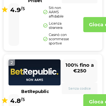
Pribet
Siti non
4.9
/5
AAMS
affidabile
Licenza
Gioca 
straniera
Casinò con
scommesse
sportive
2
100% fino a
€250
Senza codice
BetRepublic
4.8
/5
Gioca 