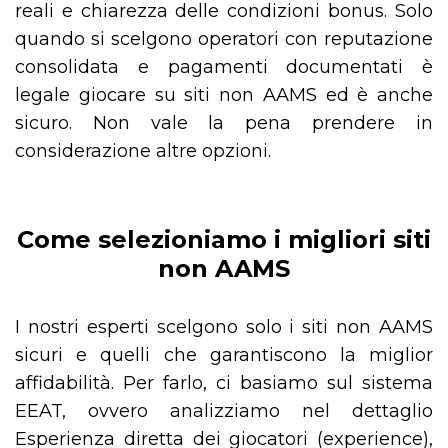
reali e chiarezza delle condizioni bonus. Solo
quando si scelgono operatori con reputazione
consolidata e pagamenti documentati è
legale giocare su siti non AAMS ed è anche
sicuro. Non vale la pena prendere in
considerazione altre opzioni.
Come selezioniamo i migliori siti
non AAMS
I nostri esperti scelgono solo i siti non AAMS
sicuri e quelli che garantiscono la miglior
affidabilità. Per farlo, ci basiamo sul sistema
EEAT, ovvero analizziamo nel dettaglio
Esperienza diretta dei giocatori (experience),