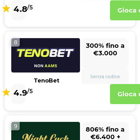
4.8
/5
Gioca 
8
300% fino a
€3.000
Senza codice
TenoBet
4.9
/5
Gioca 
9
806% fino a
€6.400 +