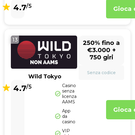
4.7
/5
Gioca 
13
250% fino a
€3.000 +
750 giri
Senza codice
Wild Tokyo
Casino
4.7
/5
senza
licenza
AAMS
Gioca 
App
da
casino
VIP