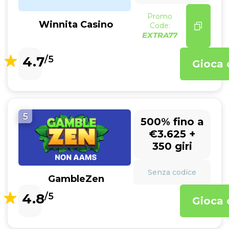
Promo
Winnita Casino
Code:
EXTRA77
4.7
/5
Gioca 
5
500% fino a
€3.625 +
350 giri
Senza codice
GambleZen
4.8
/5
Gioca 