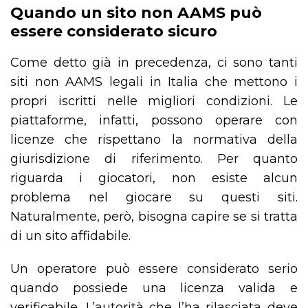
Quando un sito non AAMS può
essere considerato sicuro
Come detto già in precedenza, ci sono tanti
siti non AAMS legali in Italia che mettono i
propri iscritti nelle migliori condizioni. Le
piattaforme, infatti, possono operare con
licenze che rispettano la normativa della
giurisdizione di riferimento. Per quanto
riguarda i giocatori, non esiste alcun
problema nel giocare su questi siti.
Naturalmente, però, bisogna capire se si tratta
di un sito affidabile.
Un operatore può essere considerato serio
quando possiede una licenza valida e
verificabile. L’autorità che l’ha rilasciata deve