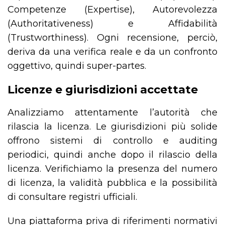
Competenze (Expertise), Autorevolezza
(Authoritativeness) e Affidabilità
(Trustworthiness). Ogni recensione, perciò,
deriva da una verifica reale e da un confronto
oggettivo, quindi super-partes.
Licenze e giurisdizioni accettate
Analizziamo attentamente l’autorità che
rilascia la licenza. Le giurisdizioni più solide
offrono sistemi di controllo e auditing
periodici, quindi anche dopo il rilascio della
licenza. Verifichiamo la presenza del numero
di licenza, la validità pubblica e la possibilità
di consultare registri ufficiali.
Una piattaforma priva di riferimenti normativi