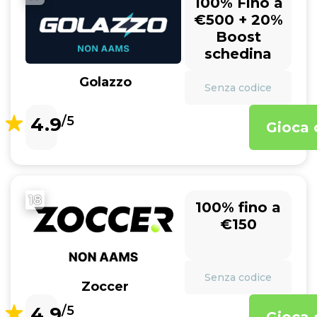
100% Fino a
€500 + 20%
Boost
schedina
Golazzo
Senza codice
4.9
/5
Gioca 
18
100% fino a
€150
Senza codice
Zoccer
4.9
/5