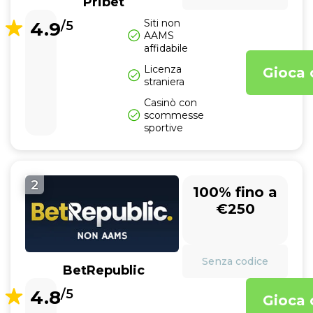
Pribet
Siti non
4.9
/5
AAMS
affidabile
Licenza
Gioca 
straniera
Casinò con
scommesse
sportive
2
100% fino a
€250
Senza codice
BetRepublic
4.8
/5
Gioca 