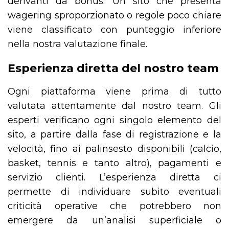
derivanti da bonus. Un sito che presenta
wagering sproporzionato o regole poco chiare
viene classificato con punteggio inferiore
nella nostra valutazione finale.
Esperienza diretta del nostro team
Ogni piattaforma viene prima di tutto
valutata attentamente dal nostro team. Gli
esperti verificano ogni singolo elemento del
sito, a partire dalla fase di registrazione e la
velocità, fino ai palinsesto disponibili (calcio,
basket, tennis e tanto altro), pagamenti e
servizio clienti. L’esperienza diretta ci
permette di individuare subito eventuali
criticità operative che potrebbero non
emergere da un’analisi superficiale o