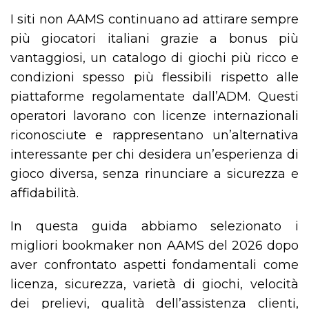
I siti non AAMS continuano ad attirare sempre
più giocatori italiani grazie a bonus più
vantaggiosi, un catalogo di giochi più ricco e
condizioni spesso più flessibili rispetto alle
piattaforme regolamentate dall’ADM. Questi
operatori lavorano con licenze internazionali
riconosciute e rappresentano un’alternativa
interessante per chi desidera un’esperienza di
gioco diversa, senza rinunciare a sicurezza e
affidabilità.
In questa guida abbiamo selezionato i
migliori bookmaker non AAMS del 2026 dopo
aver confrontato aspetti fondamentali come
licenza, sicurezza, varietà di giochi, velocità
dei prelievi, qualità dell’assistenza clienti,