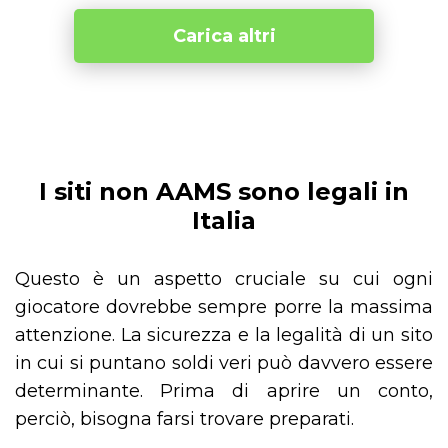
Carica altri
I siti non AAMS sono legali in
Italia
Questo è un aspetto cruciale su cui ogni
giocatore dovrebbe sempre porre la massima
attenzione. La sicurezza e la legalità di un sito
in cui si puntano soldi veri può davvero essere
determinante. Prima di aprire un conto,
perciò, bisogna farsi trovare preparati.